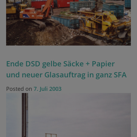
Ende DSD gelbe Säcke + Papier
und neuer Glasauftrag in ganz SFA
Posted on
7. Juli 2003