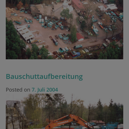
Bauschuttaufbereitung
Posted on
7. Juli 2004