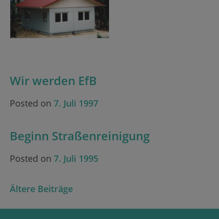
Wir werden EfB
Posted on
7. Juli 1997
Beginn Straßenreinigung
Posted on
7. Juli 1995
Beitragsnavigation
Ältere Beiträge