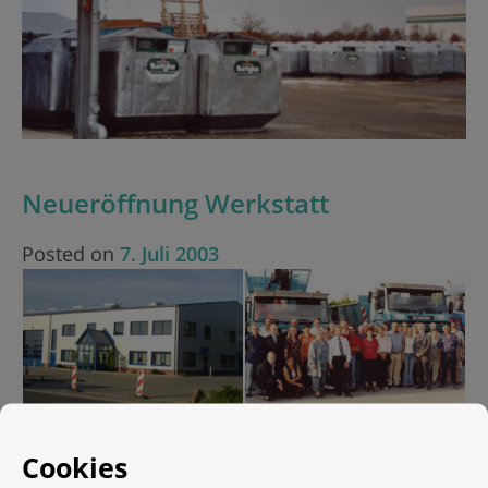
Neueröffnung Werkstatt
Posted on
7. Juli 2003
Cookies