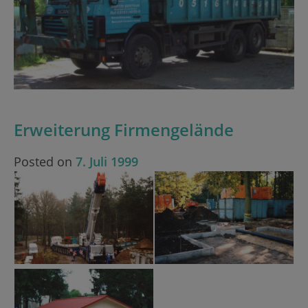
Erweiterung Firmengelände
Posted on
7. Juli 1999